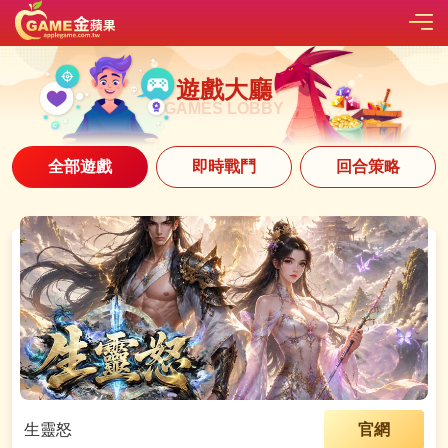
遊戲大廳
GAMES LOBBY
全部遊戲
即時戰鬥
回合策略
生靈怒
官網