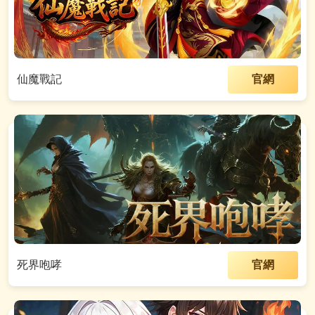
仙魔戰記
官網
死界咆哮
官網