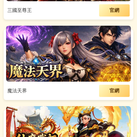
三國至尊王
官網
魔法天界
官網