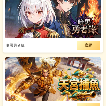
暗黑勇者錄
官網